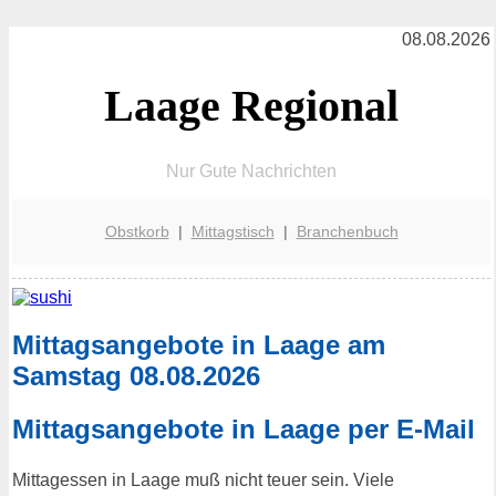
08.08.2026
Laage Regional
Nur Gute Nachrichten
Obstkorb
|
Mittagstisch
|
Branchenbuch
Mittagsangebote in Laage am
Samstag 08.08.2026
Mittagsangebote in Laage per E-Mail
Mittagessen in Laage muß nicht teuer sein. Viele