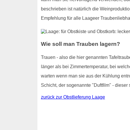
beschrieben ist natürlich die Weinproduktio
Empfehlung für alle Laageer Traubenliebha
Wie soll man Trauben lagern?
Trauen - also die hier genannten Tafeltraub
länger als bei Zimmertemperatur, bei welch
warten wenn man sie aus der Kühlung entnim
Schicht, der sogenannte "Duftfilm" - dieser 
zurück zur Obstlieferung Laage