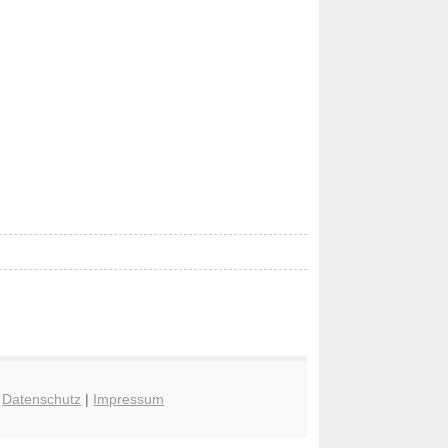
|
Datenschutz
|
Impressum