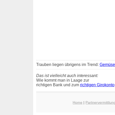
Trauben liegen übrigens im Trend:
Gemüse 
Das ist vielleicht auch interessant:
Wie kommt man in Laage zur
richtigen Bank und zum
richtigen Girokonto
Home
|
Partnervermittlun