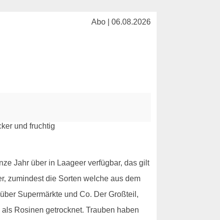
Abo | 06.08.2026
e Jahr über in Laageer verfügbar, das gilt
er, zumindest die Sorten welche aus dem
über Supermärkte und Co. Der Großteil,
n als Rosinen getrocknet. Trauben haben